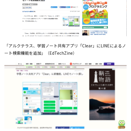
「
アルクテラス、学習ノート共有アプリ「Clear」にLINEによるノ
ート検索機能を追加
」（
EdTechZine
）