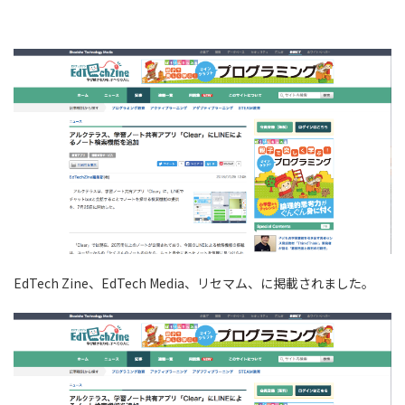
EdTech Zine、EdTech Media、リセマム、に掲載されました。