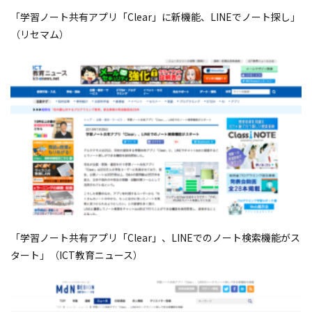
「
学習ノート共有アプリ「Clear」に新機能、LINEでノート探し
」
（
リセマム
）
「
学習ノート共有アプリ「Clear」、LINEでのノート検索機能がス
タート
」（
ICT教育ニュース
）