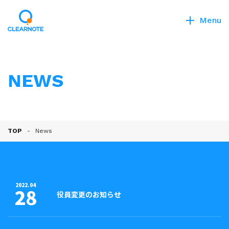
Menu
NEWS
TOP
News
2022.04
28
役員変更のお知らせ