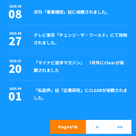
2020.09
08
月刊「事業構想」誌に掲載されました。
2020.08
テレビ東京「チェンジ・ザ・ワールド」にて放映
27
されました。
2020.07
「マイナビ進学マガジン」 7月号にClearが掲
20
載されました
2020.06
「私塾界」誌「企業研究」にCLEARが掲載されま
01
した。
Page1/16
>
>>